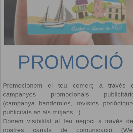
PROMOCIÓ
Promocionem el teu comerç a través 
campanyes promocionals publicitàri
(campanya banderoles, revistes periòdique
publicitats en els mitjans...).
Donem visibilitat al teu negoci a través de
nostres canals de comunicació (We