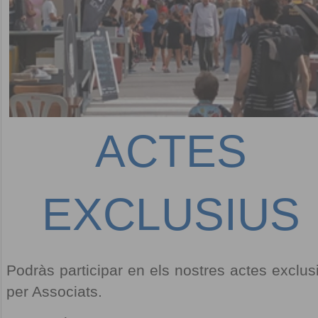
ACTES
EXCLUSIUS
Podràs participar en els nostres actes exclus
per Associats.