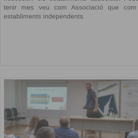
tenir mes veu com Associació que com
establiments independents.