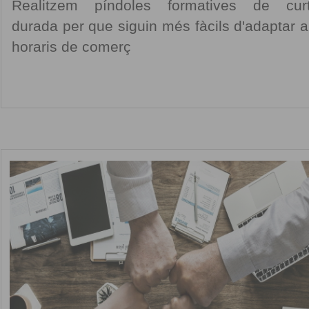
Realitzem píndoles formatives de cur
durada per que siguin més fàcils d'adaptar a
horaris de comerç