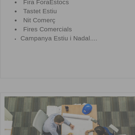
Fira ForaEstocs
Tastet Estiu
Nit Comerç
Fires Comercials
Campanya Estiu i Nadal....