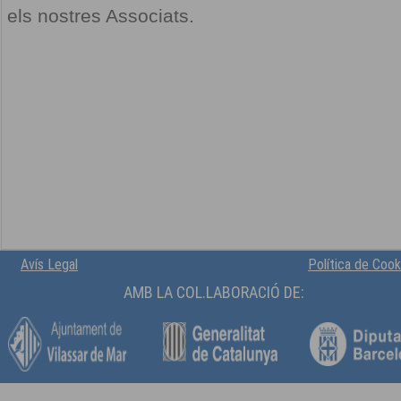
els nostres Associats.
Avís Legal
Política de Cook
AMB LA COL.LABORACIÓ DE: