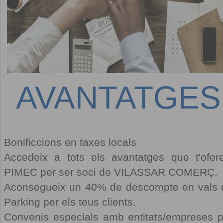
AVANTATGES
Bonificcions en taxes locals
Accedeix a tots els avantatges que t'ofere
PIMEC per ser soci de VILASSAR COMERÇ.
Aconsegueix un 40% de descompte en vals 
Parking per els teus clients.
Convenis especials amb entitats/empreses p