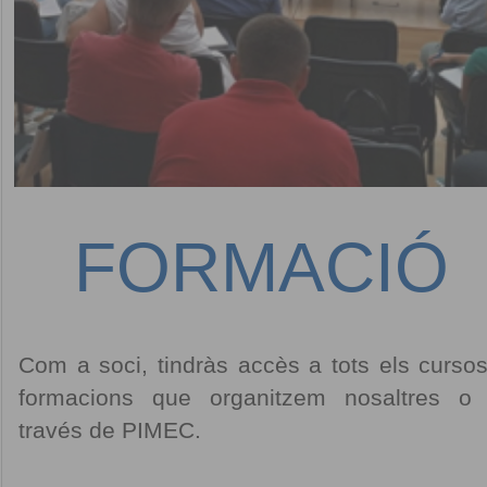
FORMACIÓ
Com a soci, tindràs accès a tots els cursos
formacions que organitzem nosaltres o
través de PIMEC.