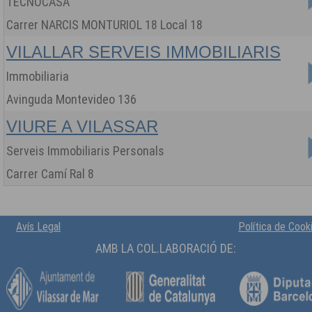
TECNOCASA
Carrer NARCIS MONTURIOL 18 Local 18
VILALLAR SERVEIS IMMOBILIARIS
Immobiliaria
Avinguda Montevideo 136
VIURE A VILASSAR
Serveis Immobiliaris Personals
Carrer Camí Ral 8
Avís Legal
Política de Cook
AMB LA COL.LABORACIÓ DE: