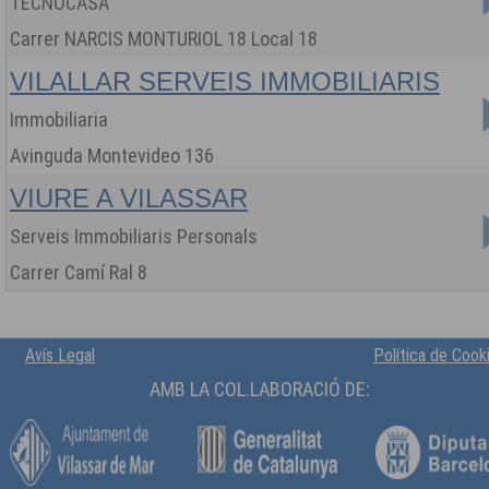
TECNOCASA
Carrer NARCIS MONTURIOL 18 Local 18
VILALLAR SERVEIS IMMOBILIARIS
Immobiliaria
Avinguda Montevideo 136
VIURE A VILASSAR
Serveis Immobiliaris Personals
Carrer Camí Ral 8
Avís Legal
Política de Cook
AMB LA COL.LABORACIÓ DE: