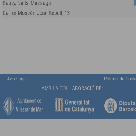
Bauty, Nails, Massage
Carrer Mossèn Joan Rebull, 13
Avís Legal
Política de Cook
AMB LA COL.LABORACIÓ DE: