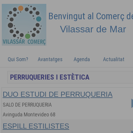
Benvingut al Comerç 
Vilassar de
Mar
Qui Som?
Avantatges
Agenda
Actualitat
DUO ESTUDI DE PERRUQUERIA
SALO DE PERRUQUERIA
Avinguda Montevideo 68
ESPILL ESTILISTES