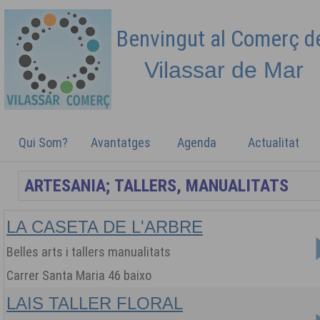
Benvingut al Comerç 
Vilassar de
Mar
Qui Som?
Avantatges
Agenda
Actualitat
LA CASETA DE L'ARBRE
Belles arts i tallers manualitats
Carrer Santa Maria 46 baixo
LAIS TALLER FLORAL