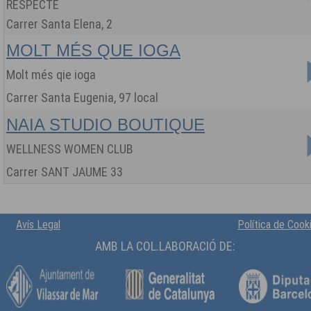
RESPECTE
Carrer Santa Elena, 2
MOLT MÉS QUE IOGA
Molt més qie ioga
Carrer Santa Eugenia, 97 local
NAIA STUDIO BOUTIQUE
WELLNESS WOMEN CLUB
Carrer SANT JAUME 33
Avís Legal
Política de Cook
AMB LA COL.LABORACIÓ DE: