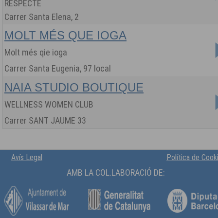
RESPECTE
Carrer Santa Elena, 2
MOLT MÉS QUE IOGA
Molt més qie ioga
Carrer Santa Eugenia, 97 local
NAIA STUDIO BOUTIQUE
WELLNESS WOMEN CLUB
Carrer SANT JAUME 33
Avís Legal
Política de Cook
AMB LA COL.LABORACIÓ DE: