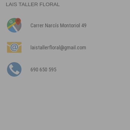
LAIS TALLER FLORAL
Carrer Narcís Montoriol 49
laistallerfloral@gmail.com
690 650 595