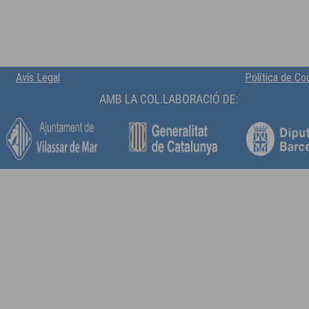
Avís Legal
Política de Cook
AMB LA COL.LABORACIÓ DE: