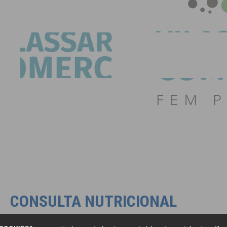
CONSULTA NUTRICIONAL