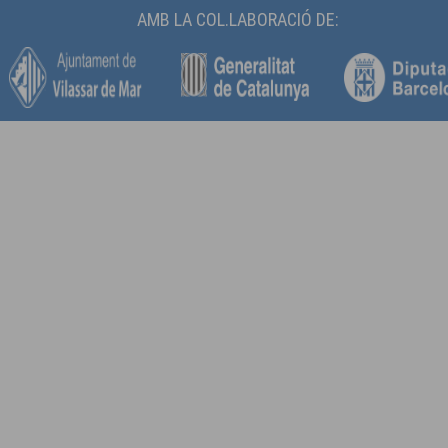
AMB LA COL.LABORACIÓ DE: