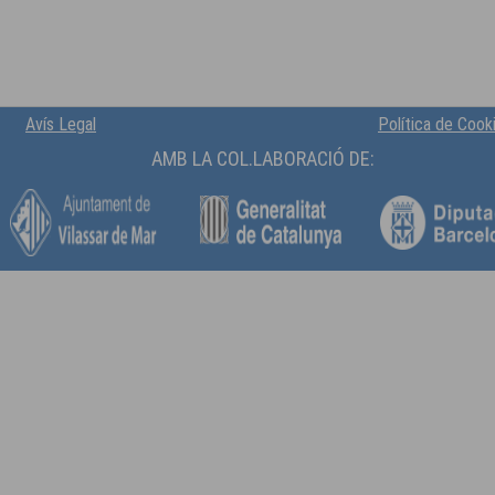
Avís Legal
Política de Cook
AMB LA COL.LABORACIÓ DE: